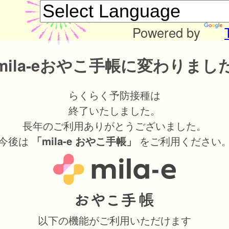
Powered by
mila-eおやこ手帳に変わりまし
らくらく予防接種は
終了いたしました。
長年のご利用ありがとうございました。
今後は
をご利用ください
「mila-e おやこ手帳」
以下の機能がご利用いただけます