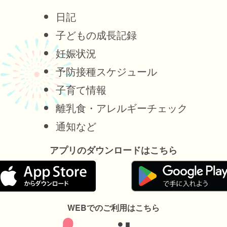
日記
子どもの成長記録
妊娠状況
予防接種スケジュール
子育て情報
離乳食・アレルギーチェック
通知など
アプリのダウンロードはこちら
WEBでのご利用はこちら