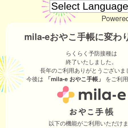
Powere
mila-eおやこ手帳に変
らくらく予防接種は
終了いたしました。
長年のご利用ありがとうございま
今後は
をご利用
「mila-e おやこ手帳」
以下の機能がご利用いただけ