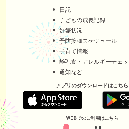
日記
子どもの成長記録
妊娠状況
予防接種スケジュール
子育て情報
離乳食・アレルギーチェッ
通知など
アプリのダウンロードはこちら
WEBでのご利用はこちら