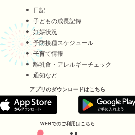
日記
子どもの成長記録
妊娠状況
予防接種スケジュール
子育て情報
離乳食・アレルギーチェック
通知など
アプリのダウンロードはこちら
WEBでのご利用はこちら