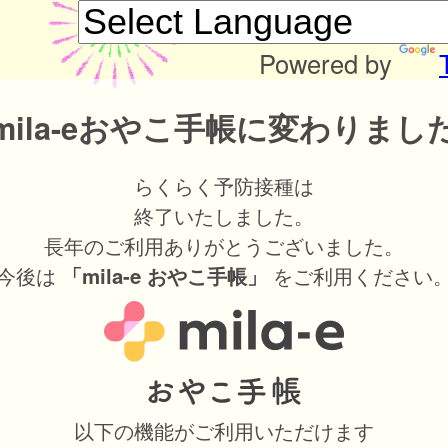
Powered by
mila-eおやこ手帳に変わりまし
らくらく予防接種は
終了いたしました。
長年のご利用ありがとうございました。
今後は
をご利用ください
「mila-e おやこ手帳」
以下の機能がご利用いただけます