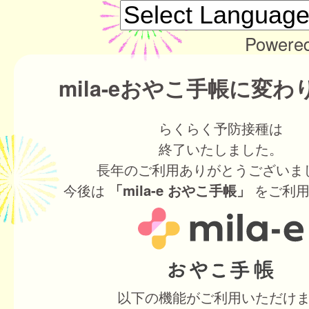
Powere
mila-eおやこ手帳に変
らくらく予防接種は
終了いたしました。
長年のご利用ありがとうございま
今後は
をご利用
「mila-e おやこ手帳」
以下の機能がご利用いただけ