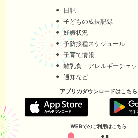
日記
子どもの成長記録
妊娠状況
予防接種スケジュール
子育て情報
離乳食・アレルギーチェッ
通知など
アプリのダウンロードはこちら
WEBでのご利用はこちら