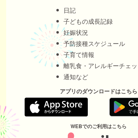
日記
子どもの成長記録
妊娠状況
予防接種スケジュール
子育て情報
離乳食・アレルギーチェッ
通知など
アプリのダウンロードはこちら
WEBでのご利用はこちら