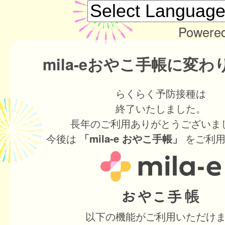
Powere
mila-eおやこ手帳に変
らくらく予防接種は
終了いたしました。
長年のご利用ありがとうございま
今後は
をご利用
「mila-e おやこ手帳」
以下の機能がご利用いただけ