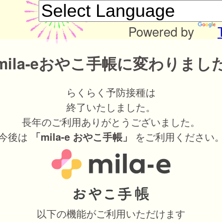
Powered by
mila-eおやこ手帳に変わりまし
らくらく予防接種は
終了いたしました。
長年のご利用ありがとうございました。
今後は
をご利用ください
「mila-e おやこ手帳」
以下の機能がご利用いただけます