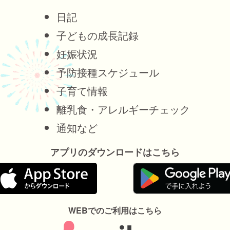
日記
子どもの成長記録
妊娠状況
予防接種スケジュール
子育て情報
離乳食・アレルギーチェック
通知など
アプリのダウンロードはこちら
WEBでのご利用はこちら