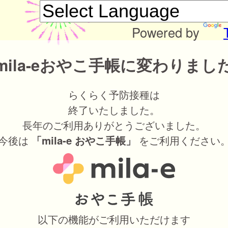
Powered by
mila-eおやこ手帳に変わりまし
らくらく予防接種は
終了いたしました。
長年のご利用ありがとうございました。
今後は
をご利用ください
「mila-e おやこ手帳」
以下の機能がご利用いただけます