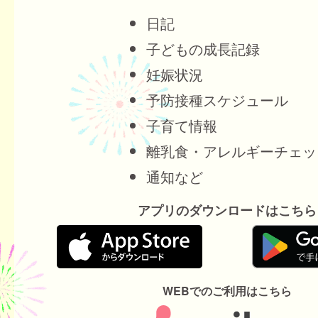
日記
子どもの成長記録
妊娠状況
予防接種スケジュール
子育て情報
離乳食・アレルギーチェッ
通知など
アプリのダウンロードはこちら
WEBでのご利用はこちら