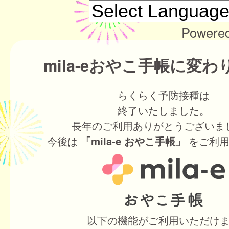
Powere
mila-eおやこ手帳に変
らくらく予防接種は
終了いたしました。
長年のご利用ありがとうございま
今後は
をご利用
「mila-e おやこ手帳」
以下の機能がご利用いただけ