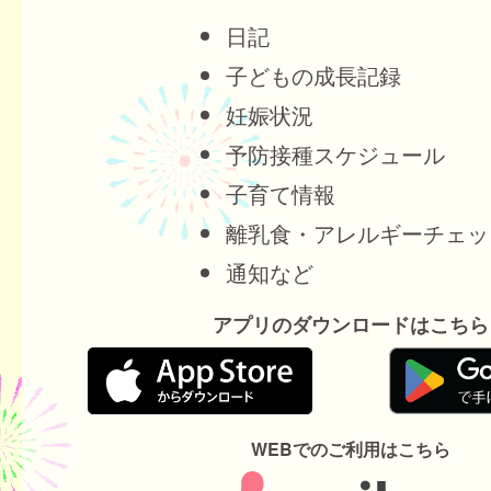
日記
子どもの成長記録
妊娠状況
予防接種スケジュール
子育て情報
離乳食・アレルギーチェッ
通知など
アプリのダウンロードはこちら
WEBでのご利用はこちら