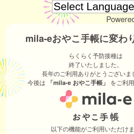
Powere
mila-eおやこ手帳に変
らくらく予防接種は
終了いたしました。
長年のご利用ありがとうございま
今後は
をご利用
「mila-e おやこ手帳」
以下の機能がご利用いただけ