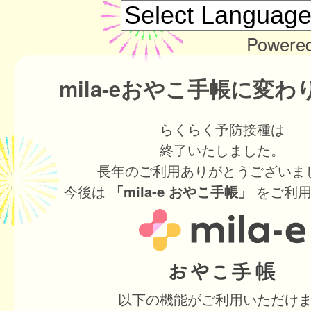
Powere
mila-eおやこ手帳に変
らくらく予防接種は
終了いたしました。
長年のご利用ありがとうございま
今後は
をご利用
「mila-e おやこ手帳」
以下の機能がご利用いただけ