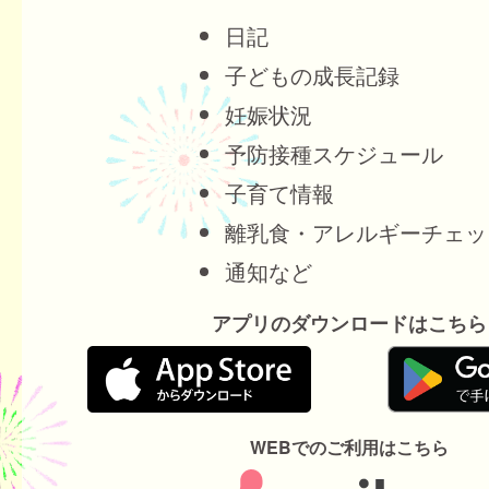
日記
子どもの成長記録
妊娠状況
予防接種スケジュール
子育て情報
離乳食・アレルギーチェッ
通知など
アプリのダウンロードはこちら
WEBでのご利用はこちら