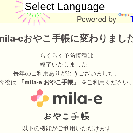
Powered by
mila-eおやこ手帳に変わりまし
らくらく予防接種は
終了いたしました。
長年のご利用ありがとうございました。
今後は
をご利用ください
「mila-e おやこ手帳」
以下の機能がご利用いただけます