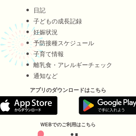
日記
子どもの成長記録
妊娠状況
予防接種スケジュール
子育て情報
離乳食・アレルギーチェック
通知など
アプリのダウンロードはこちら
WEBでのご利用はこちら