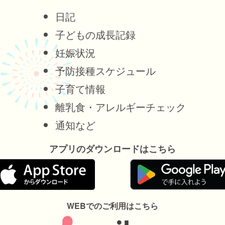
日記
子どもの成長記録
妊娠状況
予防接種スケジュール
子育て情報
離乳食・アレルギーチェック
通知など
アプリのダウンロードはこちら
WEBでのご利用はこちら