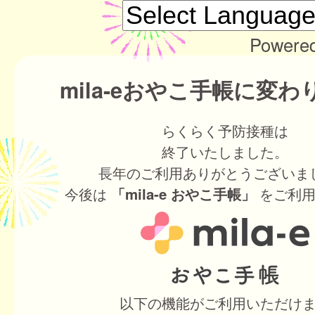
Powere
mila-eおやこ手帳に変
らくらく予防接種は
終了いたしました。
長年のご利用ありがとうございま
今後は
をご利用
「mila-e おやこ手帳」
以下の機能がご利用いただけ