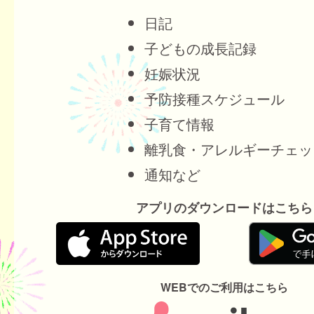
日記
子どもの成長記録
妊娠状況
予防接種スケジュール
子育て情報
離乳食・アレルギーチェッ
通知など
アプリのダウンロードはこちら
WEBでのご利用はこちら