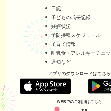
日記
子どもの成長記録
妊娠状況
予防接種スケジュール
子育て情報
離乳食・アレルギーチェッ
通知など
アプリのダウンロードはこちら
WEBでのご利用はこちら