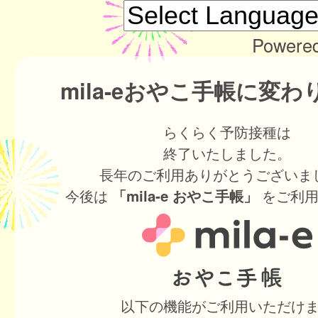
Powere
mila-eおやこ手帳に変
らくらく予防接種は
終了いたしました。
長年のご利用ありがとうございま
今後は
をご利用
「mila-e おやこ手帳」
以下の機能がご利用いただけ