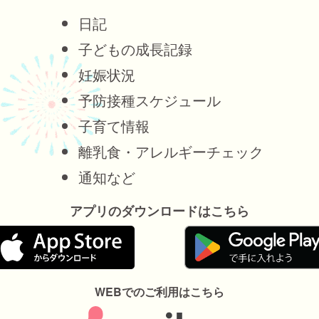
日記
子どもの成長記録
妊娠状況
予防接種スケジュール
子育て情報
離乳食・アレルギーチェック
通知など
アプリのダウンロードはこちら
WEBでのご利用はこちら