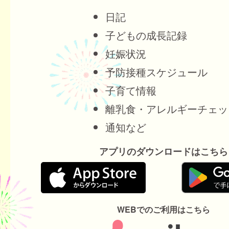
日記
子どもの成長記録
妊娠状況
予防接種スケジュール
子育て情報
離乳食・アレルギーチェッ
通知など
アプリのダウンロードはこちら
WEBでのご利用はこちら