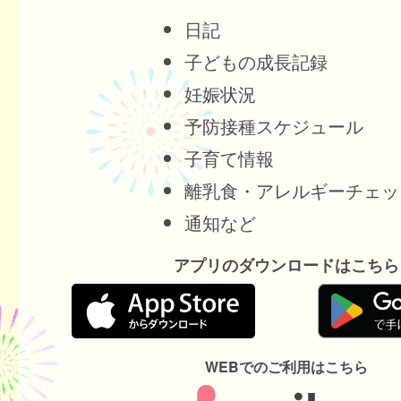
日記
子どもの成長記録
妊娠状況
予防接種スケジュール
子育て情報
離乳食・アレルギーチェッ
通知など
アプリのダウンロードはこちら
WEBでのご利用はこちら