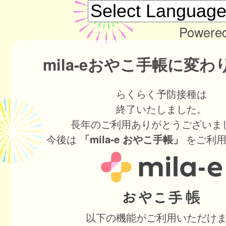
Powere
mila-eおやこ手帳に変
らくらく予防接種は
終了いたしました。
長年のご利用ありがとうございま
今後は
をご利用
「mila-e おやこ手帳」
以下の機能がご利用いただけ