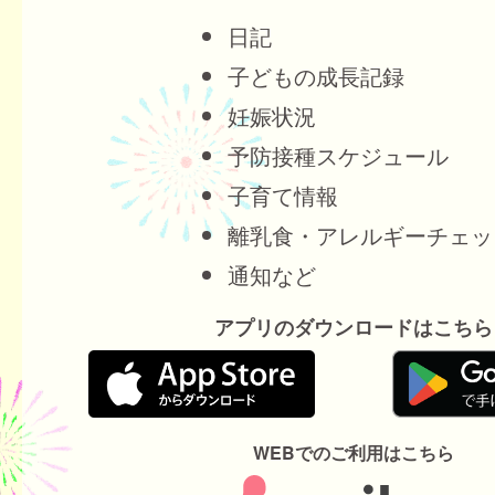
日記
子どもの成長記録
妊娠状況
予防接種スケジュール
子育て情報
離乳食・アレルギーチェッ
通知など
アプリのダウンロードはこちら
WEBでのご利用はこちら