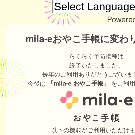
Powere
mila-eおやこ手帳に変
らくらく予防接種は
終了いたしました。
長年のご利用ありがとうございま
今後は
をご利用
「mila-e おやこ手帳」
以下の機能がご利用いただけ