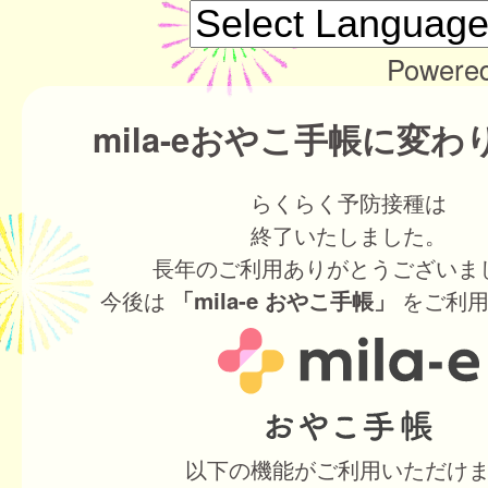
Powere
mila-eおやこ手帳に変
らくらく予防接種は
終了いたしました。
長年のご利用ありがとうございま
今後は
をご利用
「mila-e おやこ手帳」
以下の機能がご利用いただけ