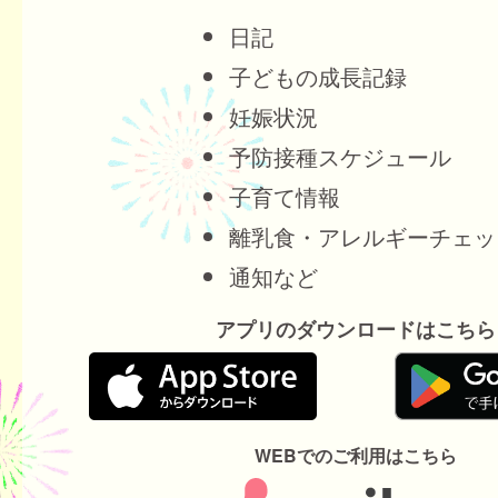
日記
子どもの成長記録
妊娠状況
予防接種スケジュール
子育て情報
離乳食・アレルギーチェッ
通知など
アプリのダウンロードはこちら
WEBでのご利用はこちら