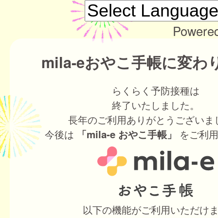
Powere
mila-eおやこ手帳に変
らくらく予防接種は
終了いたしました。
長年のご利用ありがとうございま
今後は
をご利用
「mila-e おやこ手帳」
以下の機能がご利用いただけ