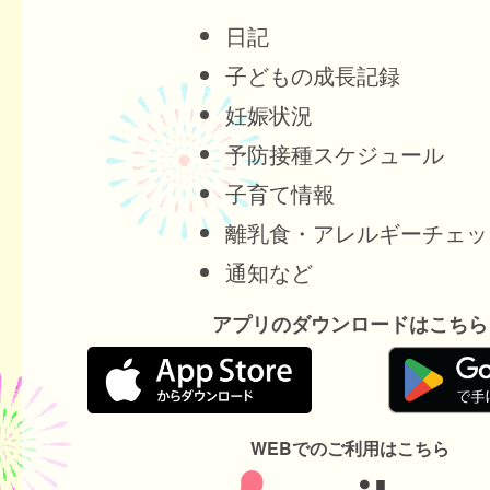
日記
子どもの成長記録
妊娠状況
予防接種スケジュール
子育て情報
離乳食・アレルギーチェッ
通知など
アプリのダウンロードはこちら
WEBでのご利用はこちら