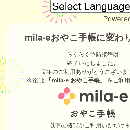
Powere
mila-eおやこ手帳に変
らくらく予防接種は
終了いたしました。
長年のご利用ありがとうございま
今後は
をご利用
「mila-e おやこ手帳」
以下の機能がご利用いただけ