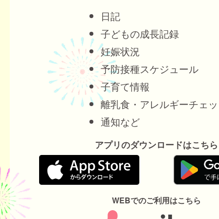
日記
子どもの成長記録
妊娠状況
予防接種スケジュール
子育て情報
離乳食・アレルギーチェッ
通知など
アプリのダウンロードはこちら
WEBでのご利用はこちら