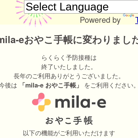
Powered by
mila-eおやこ手帳に変わりまし
らくらく予防接種は
終了いたしました。
長年のご利用ありがとうございました。
今後は
をご利用ください
「mila-e おやこ手帳」
以下の機能がご利用いただけます