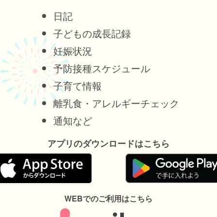
日記
子どもの成長記録
妊娠状況
予防接種スケジュール
子育て情報
離乳食・アレルギーチェック
通知など
アプリのダウンロードはこちら
WEBでのご利用はこちら