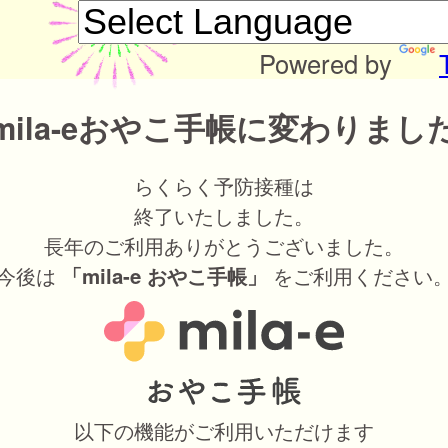
Powered by
mila-eおやこ手帳に変わりまし
らくらく予防接種は
終了いたしました。
長年のご利用ありがとうございました。
今後は
をご利用ください
「mila-e おやこ手帳」
以下の機能がご利用いただけます