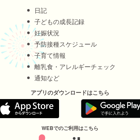
日記
子どもの成長記録
妊娠状況
予防接種スケジュール
子育て情報
離乳食・アレルギーチェック
通知など
アプリのダウンロードはこちら
WEBでのご利用はこちら