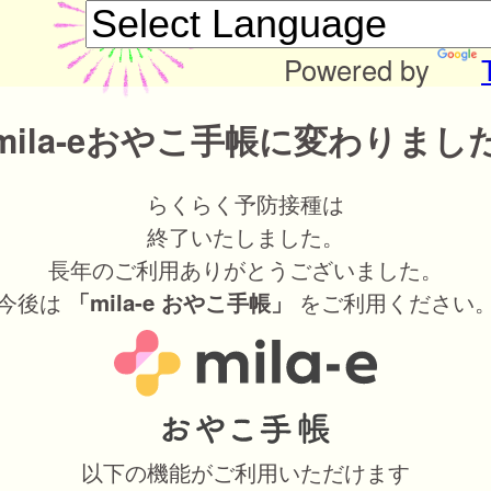
Powered by
mila-eおやこ手帳に変わりまし
らくらく予防接種は
終了いたしました。
長年のご利用ありがとうございました。
今後は
をご利用ください
「mila-e おやこ手帳」
以下の機能がご利用いただけます