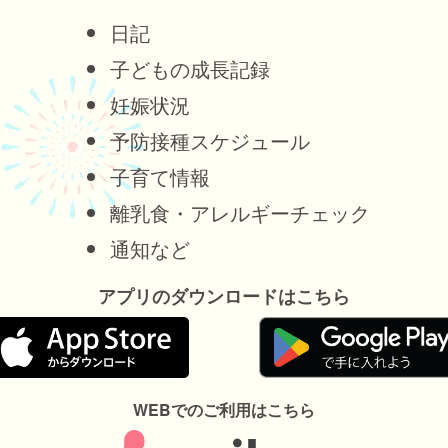
日記
子どもの成長記録
妊娠状況
予防接種スケジュール
子育て情報
離乳食・アレルギーチェック
通知など
アプリのダウンロードはこちら
WEBでのご利用はこちら