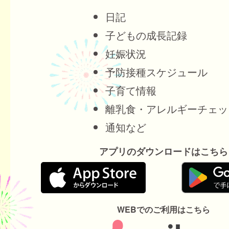
日記
子どもの成長記録
妊娠状況
予防接種スケジュール
子育て情報
離乳食・アレルギーチェッ
通知など
アプリのダウンロードはこちら
WEBでのご利用はこちら