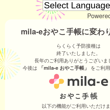
Powere
mila-eおやこ手帳に変
らくらく予防接種は
終了いたしました。
長年のご利用ありがとうございま
今後は
をご利用
「mila-e おやこ手帳」
以下の機能がご利用いただけ