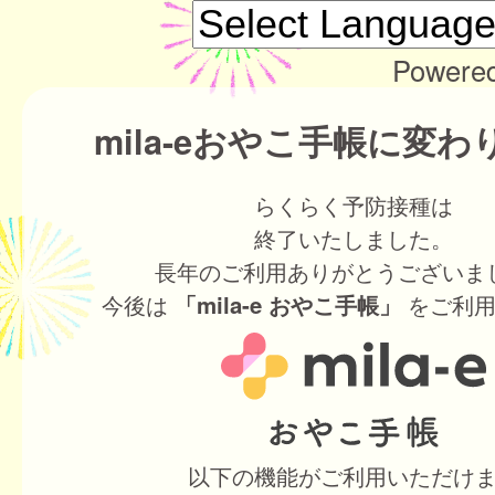
Powere
mila-eおやこ手帳に変
らくらく予防接種は
終了いたしました。
長年のご利用ありがとうございま
今後は
をご利用
「mila-e おやこ手帳」
以下の機能がご利用いただけ