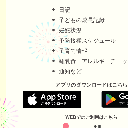
日記
子どもの成長記録
妊娠状況
予防接種スケジュール
子育て情報
離乳食・アレルギーチェッ
通知など
アプリのダウンロードはこちら
WEBでのご利用はこちら