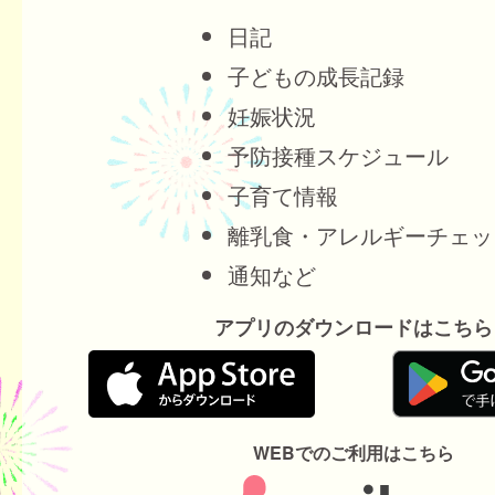
日記
子どもの成長記録
妊娠状況
予防接種スケジュール
子育て情報
離乳食・アレルギーチェッ
通知など
アプリのダウンロードはこちら
WEBでのご利用はこちら