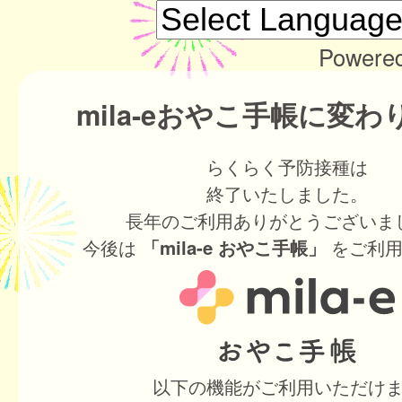
Powere
mila-eおやこ手帳に変
らくらく予防接種は
終了いたしました。
長年のご利用ありがとうございま
今後は
をご利用
「mila-e おやこ手帳」
以下の機能がご利用いただけ