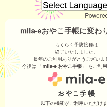
Powere
mila-eおやこ手帳に変
らくらく予防接種は
終了いたしました。
長年のご利用ありがとうございま
今後は
をご利用
「mila-e おやこ手帳」
以下の機能がご利用いただけ