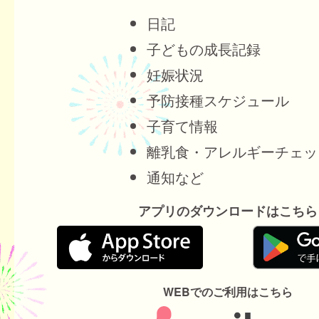
日記
子どもの成長記録
妊娠状況
予防接種スケジュール
子育て情報
離乳食・アレルギーチェッ
通知など
アプリのダウンロードはこちら
WEBでのご利用はこちら