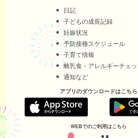
日記
子どもの成長記録
妊娠状況
予防接種スケジュール
子育て情報
離乳食・アレルギーチェッ
通知など
アプリのダウンロードはこちら
WEBでのご利用はこちら