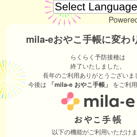
Powere
mila-eおやこ手帳に変
らくらく予防接種は
終了いたしました。
長年のご利用ありがとうございま
今後は
をご利用
「mila-e おやこ手帳」
以下の機能がご利用いただけ