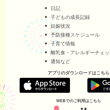
日記
子どもの成長記録
妊娠状況
予防接種スケジュール
子育て情報
離乳食・アレルギーチェッ
通知など
アプリのダウンロードはこちら
WEBでのご利用はこちら