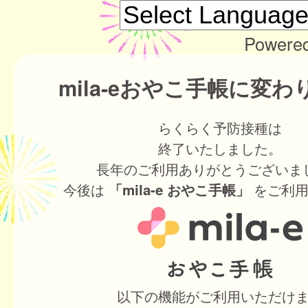
Powere
mila-eおやこ手帳に変
らくらく予防接種は
終了いたしました。
長年のご利用ありがとうございま
今後は
をご利用
「mila-e おやこ手帳」
以下の機能がご利用いただけ