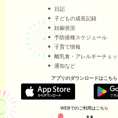
日記
子どもの成長記録
妊娠状況
予防接種スケジュール
子育て情報
離乳食・アレルギーチェッ
通知など
アプリのダウンロードはこちら
WEBでのご利用はこちら