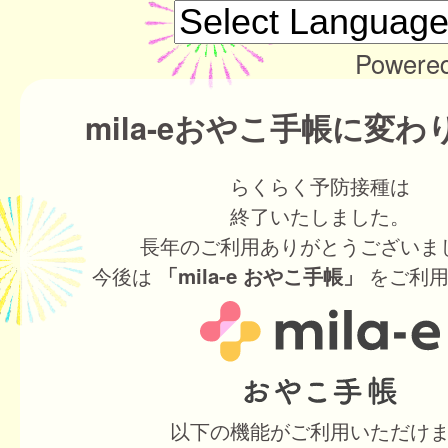
Powere
mila-eおやこ手帳に変
らくらく予防接種は
終了いたしました。
長年のご利用ありがとうございま
今後は
をご利用
「mila-e おやこ手帳」
以下の機能がご利用いただけ