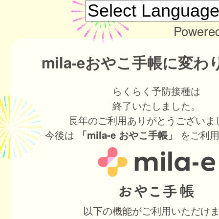
Powere
mila-eおやこ手帳に変
らくらく予防接種は
終了いたしました。
長年のご利用ありがとうございま
今後は
をご利用
「mila-e おやこ手帳」
以下の機能がご利用いただけ