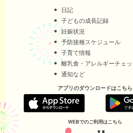
日記
子どもの成長記録
妊娠状況
予防接種スケジュール
子育て情報
離乳食・アレルギーチェッ
通知など
アプリのダウンロードはこちら
WEBでのご利用はこちら