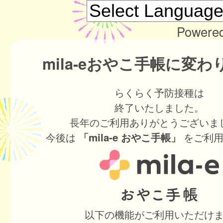
Powere
mila-eおやこ手帳に変
らくらく予防接種は
終了いたしました。
長年のご利用ありがとうございま
今後は
をご利用
「mila-e おやこ手帳」
以下の機能がご利用いただけ