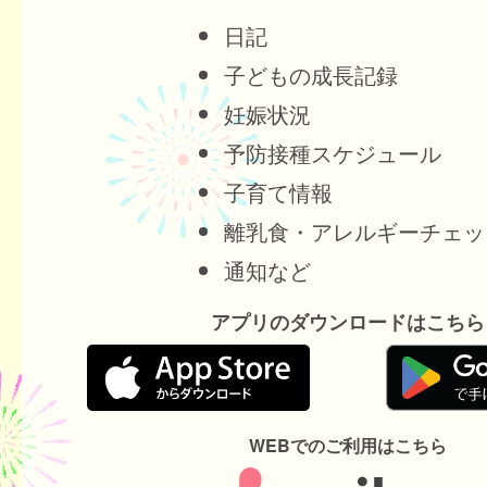
日記
子どもの成長記録
妊娠状況
予防接種スケジュール
子育て情報
離乳食・アレルギーチェッ
通知など
アプリのダウンロードはこちら
WEBでのご利用はこちら