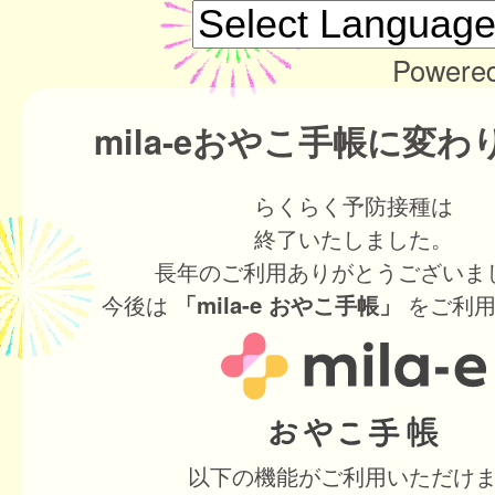
Powere
mila-eおやこ手帳に変
らくらく予防接種は
終了いたしました。
長年のご利用ありがとうございま
今後は
をご利用
「mila-e おやこ手帳」
以下の機能がご利用いただけ