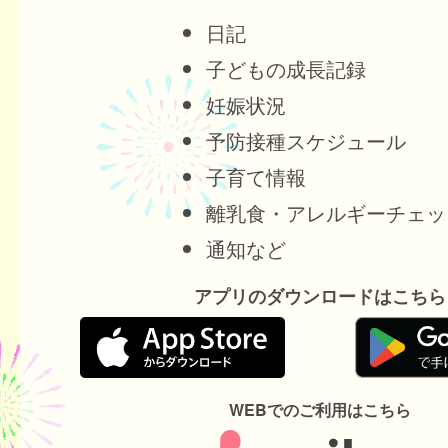
日記
子どもの成長記録
妊娠状況
予防接種スケジュール
子育て情報
離乳食・アレルギーチェッ
通知など
アプリのダウンロードはこちら
WEBでのご利用はこちら