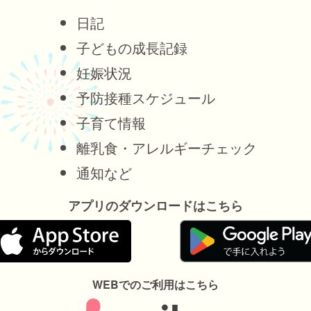
日記
子どもの成長記録
妊娠状況
予防接種スケジュール
子育て情報
離乳食・アレルギーチェック
通知など
アプリのダウンロードはこちら
WEBでのご利用はこちら