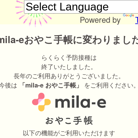
Powered by
mila-eおやこ手帳に変わりまし
らくらく予防接種は
終了いたしました。
長年のご利用ありがとうございました。
今後は
をご利用ください
「mila-e おやこ手帳」
以下の機能がご利用いただけます