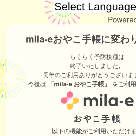
Powere
mila-eおやこ手帳に変
らくらく予防接種は
終了いたしました。
長年のご利用ありがとうございま
今後は
をご利用
「mila-e おやこ手帳」
以下の機能がご利用いただけ