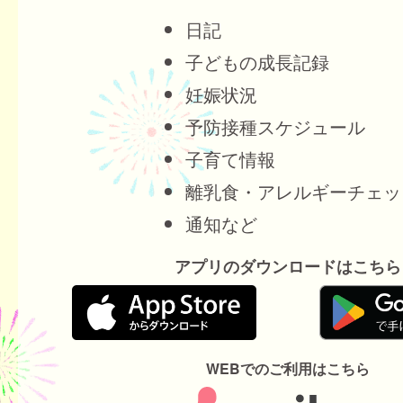
日記
子どもの成長記録
妊娠状況
予防接種スケジュール
子育て情報
離乳食・アレルギーチェッ
通知など
アプリのダウンロードはこちら
WEBでのご利用はこちら