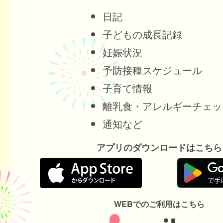
日記
子どもの成長記録
妊娠状況
予防接種スケジュール
子育て情報
離乳食・アレルギーチェッ
通知など
アプリのダウンロードはこちら
WEBでのご利用はこちら