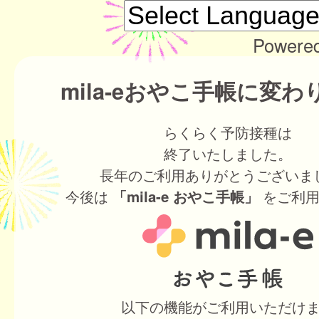
Powere
mila-eおやこ手帳に変
らくらく予防接種は
終了いたしました。
長年のご利用ありがとうございま
今後は
をご利用
「mila-e おやこ手帳」
以下の機能がご利用いただけ