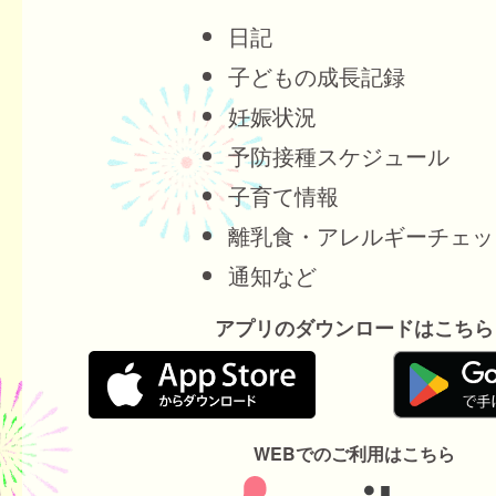
日記
子どもの成長記録
妊娠状況
予防接種スケジュール
子育て情報
離乳食・アレルギーチェッ
通知など
アプリのダウンロードはこちら
WEBでのご利用はこちら