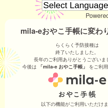
Powere
mila-eおやこ手帳に変
らくらく予防接種は
終了いたしました。
長年のご利用ありがとうございま
今後は
をご利用
「mila-e おやこ手帳」
以下の機能がご利用いただけ