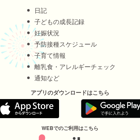
日記
子どもの成長記録
妊娠状況
予防接種スケジュール
子育て情報
離乳食・アレルギーチェック
通知など
アプリのダウンロードはこちら
WEBでのご利用はこちら