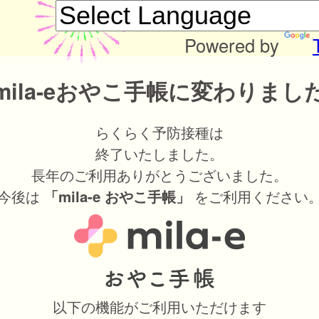
Powered by
mila-eおやこ手帳に変わりまし
らくらく予防接種は
終了いたしました。
長年のご利用ありがとうございました。
今後は
をご利用ください
「mila-e おやこ手帳」
以下の機能がご利用いただけます