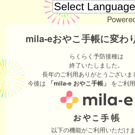
Powere
mila-eおやこ手帳に変
らくらく予防接種は
終了いたしました。
長年のご利用ありがとうございま
今後は
をご利用
「mila-e おやこ手帳」
以下の機能がご利用いただけ