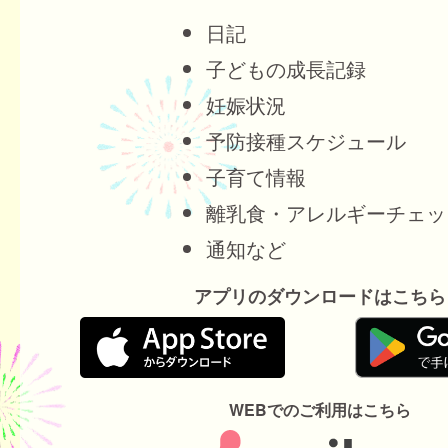
日記
子どもの成長記録
妊娠状況
予防接種スケジュール
子育て情報
離乳食・アレルギーチェッ
通知など
アプリのダウンロードはこちら
WEBでのご利用はこちら