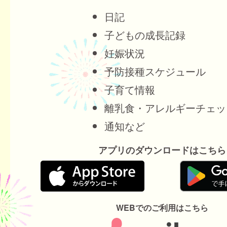
日記
子どもの成長記録
妊娠状況
予防接種スケジュール
子育て情報
離乳食・アレルギーチェッ
通知など
アプリのダウンロードはこちら
WEBでのご利用はこちら