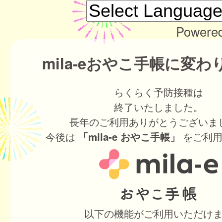
Powere
mila-eおやこ手帳に変
らくらく予防接種は
終了いたしました。
長年のご利用ありがとうございま
今後は
をご利用
「mila-e おやこ手帳」
以下の機能がご利用いただけ