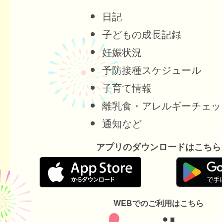
日記
子どもの成長記録
妊娠状況
予防接種スケジュール
子育て情報
離乳食・アレルギーチェッ
通知など
アプリのダウンロードはこちら
WEBでのご利用はこちら