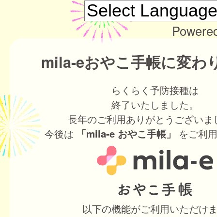
Powere
mila-eおやこ手帳に変
らくらく予防接種は
終了いたしました。
長年のご利用ありがとうございま
今後は
をご利用
「mila-e おやこ手帳」
以下の機能がご利用いただけ