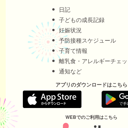
日記
子どもの成長記録
妊娠状況
予防接種スケジュール
子育て情報
離乳食・アレルギーチェッ
通知など
アプリのダウンロードはこちら
WEBでのご利用はこちら