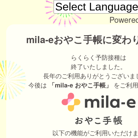
Powere
mila-eおやこ手帳に変
らくらく予防接種は
終了いたしました。
長年のご利用ありがとうございま
今後は
をご利用
「mila-e おやこ手帳」
以下の機能がご利用いただけ