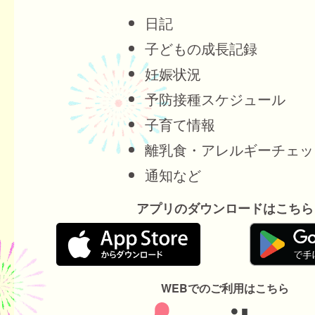
日記
子どもの成長記録
妊娠状況
予防接種スケジュール
子育て情報
離乳食・アレルギーチェッ
通知など
アプリのダウンロードはこちら
WEBでのご利用はこちら