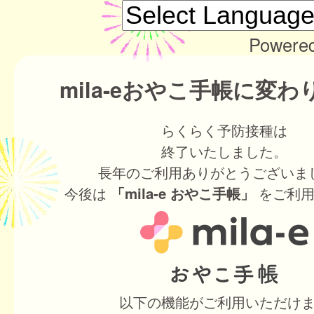
Powere
mila-eおやこ手帳に変
らくらく予防接種は
終了いたしました。
長年のご利用ありがとうございま
今後は
をご利用
「mila-e おやこ手帳」
以下の機能がご利用いただけ