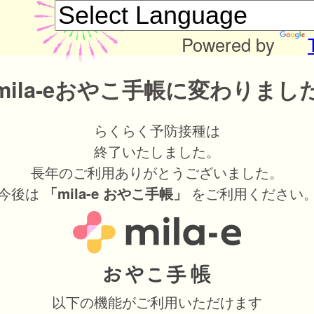
Powered by
mila-eおやこ手帳に変わりまし
らくらく予防接種は
終了いたしました。
長年のご利用ありがとうございました。
今後は
をご利用ください
「mila-e おやこ手帳」
以下の機能がご利用いただけます