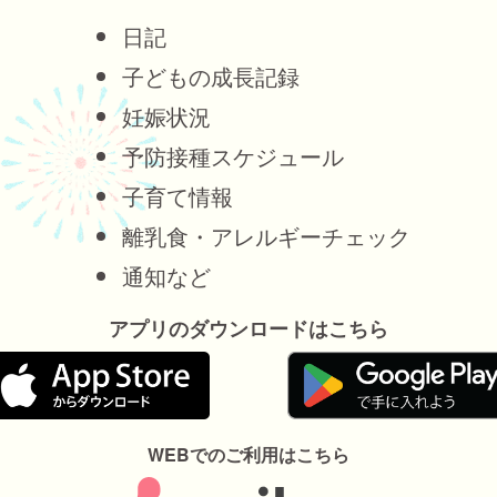
日記
子どもの成長記録
妊娠状況
予防接種スケジュール
子育て情報
離乳食・アレルギーチェック
通知など
アプリのダウンロードはこちら
WEBでのご利用はこちら