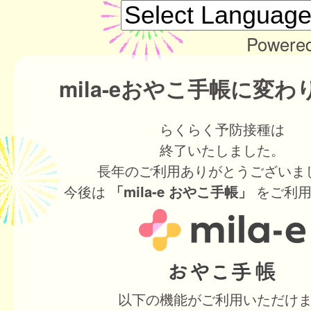
Powere
mila-eおやこ手帳に変
らくらく予防接種は
終了いたしました。
長年のご利用ありがとうございま
今後は
をご利用
「mila-e おやこ手帳」
以下の機能がご利用いただけ