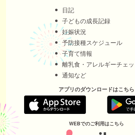
日記
子どもの成長記録
妊娠状況
予防接種スケジュール
子育て情報
離乳食・アレルギーチェッ
通知など
アプリのダウンロードはこちら
WEBでのご利用はこちら