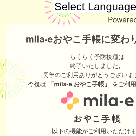
Powere
mila-eおやこ手帳に変
らくらく予防接種は
終了いたしました。
長年のご利用ありがとうございま
今後は
をご利用
「mila-e おやこ手帳」
以下の機能がご利用いただけ