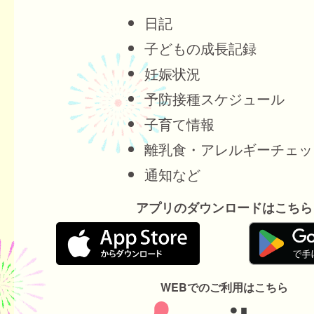
日記
子どもの成長記録
妊娠状況
予防接種スケジュール
子育て情報
離乳食・アレルギーチェッ
通知など
アプリのダウンロードはこちら
WEBでのご利用はこちら