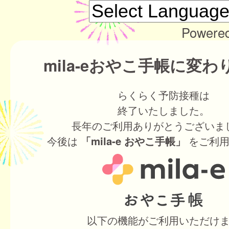
Powere
mila-eおやこ手帳に変
らくらく予防接種は
終了いたしました。
長年のご利用ありがとうございま
今後は
をご利用
「mila-e おやこ手帳」
以下の機能がご利用いただけ