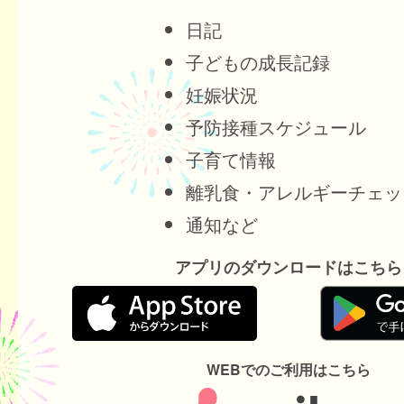
日記
子どもの成長記録
妊娠状況
予防接種スケジュール
子育て情報
離乳食・アレルギーチェッ
通知など
アプリのダウンロードはこちら
WEBでのご利用はこちら