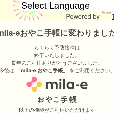
Powered by
mila-eおやこ手帳に変わりまし
らくらく予防接種は
終了いたしました。
長年のご利用ありがとうございました。
今後は
をご利用ください
「mila-e おやこ手帳」
以下の機能がご利用いただけます