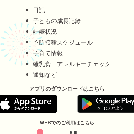
日記
子どもの成長記録
妊娠状況
予防接種スケジュール
子育て情報
離乳食・アレルギーチェック
通知など
アプリのダウンロードはこちら
WEBでのご利用はこちら