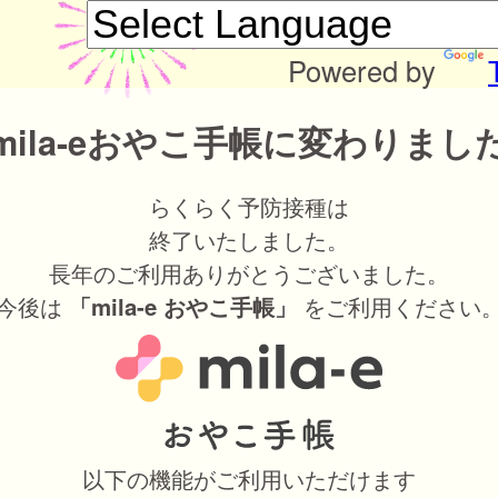
Powered by
mila-eおやこ手帳に変わりまし
らくらく予防接種は
終了いたしました。
長年のご利用ありがとうございました。
今後は
をご利用ください
「mila-e おやこ手帳」
以下の機能がご利用いただけます