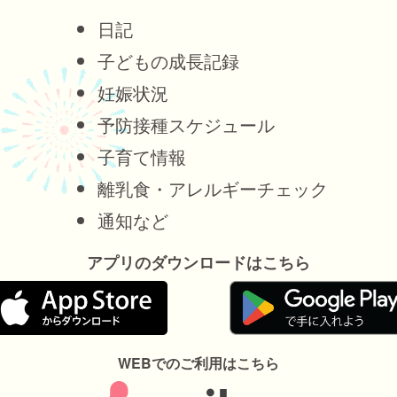
日記
子どもの成長記録
妊娠状況
予防接種スケジュール
子育て情報
離乳食・アレルギーチェック
通知など
アプリのダウンロードはこちら
WEBでのご利用はこちら